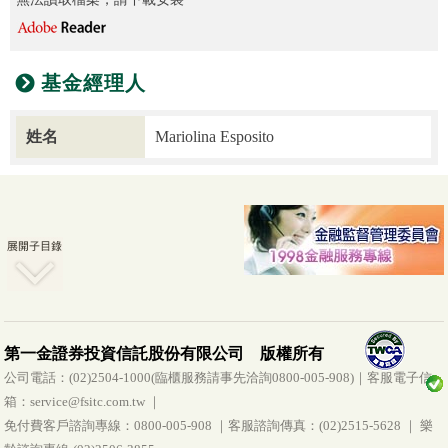
基金經理人
姓名
Mariolina Esposito
第一金證券投資信託股份有限公司 版權所有
公司電話：(02)2504-1000(臨櫃服務請事先洽詢0800-005-908)｜客服電子信
箱：service@fsitc.com.tw ｜
免付費客戶諮詢專線：0800-005-908 ｜客服諮詢傳真：(02)2515-5628 ｜ 樂