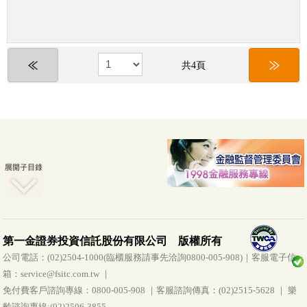
共4頁
第一金證券投資信託股份有限公司 版權所有
公司電話：(02)2504-1000(臨櫃服務請事先洽詢0800-005-908)｜客服電子信
箱：service@fsitc.com.tw ｜
免付費客戶諮詢專線：0800-005-908 ｜客服諮詢傳真：(02)2515-5628 ｜ 樂
齡諮詢專線:(02)2506-3855