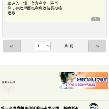
續進入市場，官方利率一降再
降，存款戶面臨利息收益長期接
近零...
共1頁
第一金證券投資信託股份有限公司 版權所有