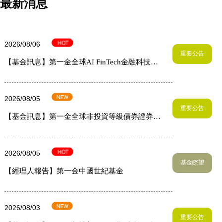
最新消息
2026/08/06
重要公告
【基金訊息】第一金全球AI FinTech金融科技基
金經理人異動
2026/08/05
重要公告
【基金訊息】第一金全球非投資等級債券證券投
資信託基金(本基金之配息來源可能為本金)經理
人異動
2026/08/05
基金瞭望
【經理人報告】第一金中國世紀基金
2026/08/03
重要公告