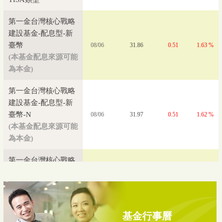
建設基金-配息型-新
臺幣
08/06
31.86
0.51
1.63 %
(本基金配息來源可能
為本金)
第一金台灣核心戰略
建設基金-配息型-新
臺幣-N
08/06
31.97
0.51
1.62 %
(本基金配息來源可能
為本金)
第一金台灣核心戰略
建設基金-累積型-新
臺幣
08/06
41.47
0.66
1.62 %
(本基金配息來源可能
為本金)
第一金台灣核心戰略
基金行事曆
建設基金-累積型-新