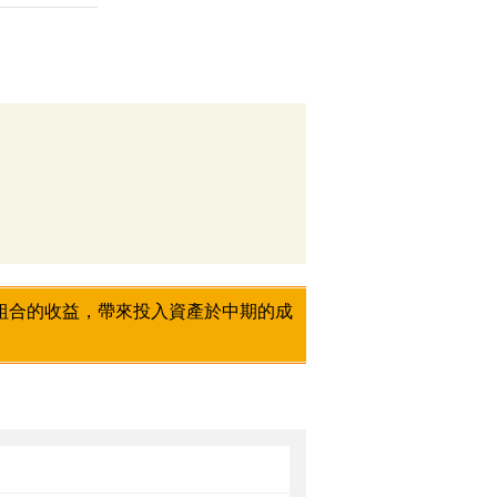
組合的收益，帶來投入資產於中期的成