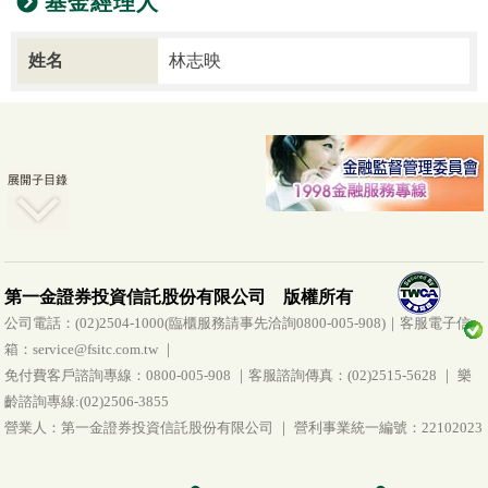
基金經理人
姓名
林志映
第一金證券投資信託股份有限公司 版權所有
公司電話：(02)2504-1000(臨櫃服務請事先洽詢0800-005-908)｜客服電子信
箱：service@fsitc.com.tw ｜
免付費客戶諮詢專線：0800-005-908 ｜客服諮詢傳真：(02)2515-5628 ｜ 樂
齡諮詢專線:(02)2506-3855
營業人：第一金證券投資信託股份有限公司 ｜ 營利事業統一編號：22102023