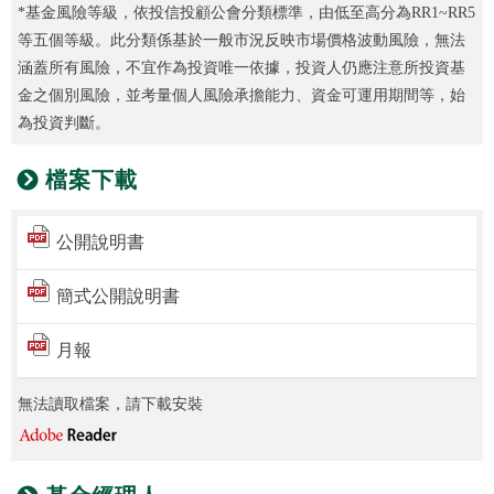
*基金風險等級，依投信投顧公會分類標準，由低至高分為RR1~RR5
等五個等級。此分類係基於一般市況反映市場價格波動風險，無法
涵蓋所有風險，不宜作為投資唯一依據，投資人仍應注意所投資基
金之個別風險，並考量個人風險承擔能力、資金可運用期間等，始
為投資判斷。
檔案下載
公開說明書
簡式公開說明書
月報
無法讀取檔案，請下載安裝