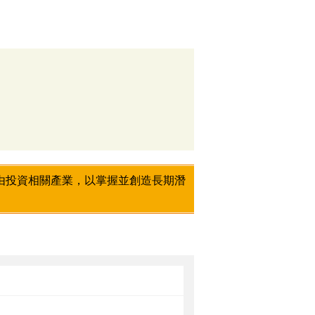
由投資相關產業，以掌握並創造長期潛