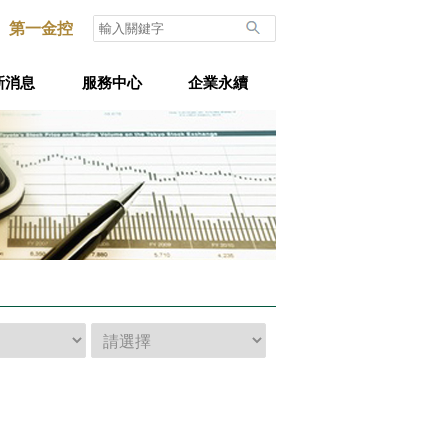
第一金控
新消息
服務中心
企業永續