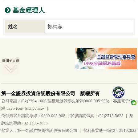
基金經理人
姓名
鄭純淑
第一金證券投資信託股份有限公司 版權所有
公司電話：(02)2504-1000(臨櫃服務請事先洽詢0800-005-908)｜客服電子信
箱：service@fsitc.com.tw ｜
免付費客戶諮詢專線：0800-005-908 ｜客服諮詢傳真：(02)2515-5628 ｜ 樂
齡諮詢專線:(02)2506-3855
營業人：第一金證券投資信託股份有限公司 ｜ 營利事業統一編號：22102023