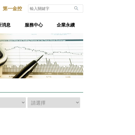
第一金控
新消息
服務中心
企業永續