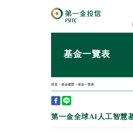
基金一覽表
首頁
>
基金總覽
>
基金一覽表
第一金全球AI人工智慧基