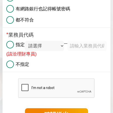
有網路銀行也記得帳號密碼
都不符合
業務員代碼
─
指定
(請洽理財專員)
不指定