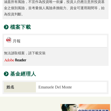
涵蓋所有風險，不宜作為投資唯一依據，投資人仍應注意所投資基
金之個別風險，並考量個人風險承擔能力、資金可運用期間等，始
為投資判斷。
檔案下載
月報
無法讀取檔案，請下載安裝
基金經理人
姓名
Emanuele Del Monte