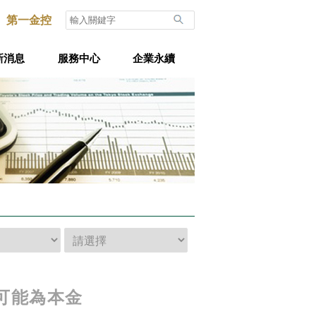
第一金控
新消息
服務中心
企業永續
可能為本金