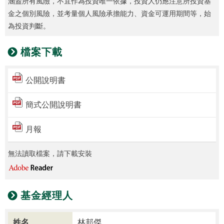
涵蓋所有風險，不宜作為投資唯一依據，投資人仍應注意所投資基
金之個別風險，並考量個人風險承擔能力、資金可運用期間等，始
為投資判斷。
檔案下載
公開說明書
簡式公開說明書
月報
無法讀取檔案，請下載安裝
基金經理人
姓名
林邦傑