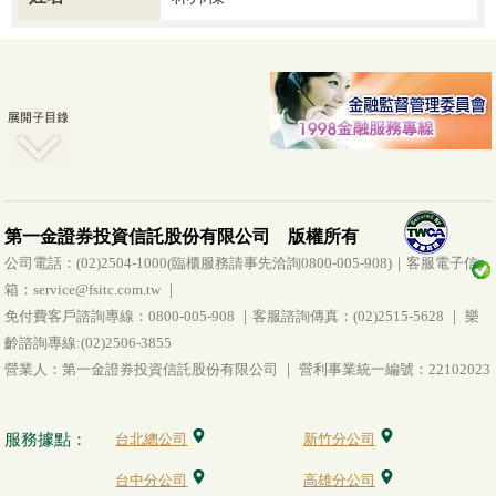
第一金證券投資信託股份有限公司 版權所有
公司電話：(02)2504-1000(臨櫃服務請事先洽詢0800-005-908)｜客服電子信
箱：service@fsitc.com.tw ｜
免付費客戶諮詢專線：0800-005-908 ｜客服諮詢傳真：(02)2515-5628 ｜ 樂
齡諮詢專線:(02)2506-3855
營業人：第一金證券投資信託股份有限公司 ｜ 營利事業統一編號：22102023
服務據點：
台北總公司
新竹分公司
台中分公司
高雄分公司