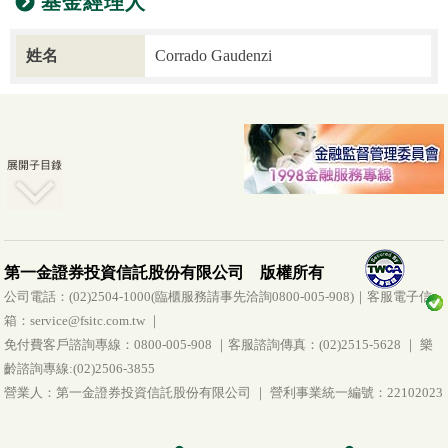
基金經理人
姓名
Corrado Gaudenzi
第一金證券投資信託股份有限公司 版權所有
公司電話：(02)2504-1000(臨櫃服務請事先洽詢0800-005-908)｜客服電子信
箱：service@fsitc.com.tw ｜
免付費客戶諮詢專線：0800-005-908 ｜客服諮詢傳真：(02)2515-5628 ｜ 樂
齡諮詢專線:(02)2506-3855
營業人：第一金證券投資信託股份有限公司 ｜ 營利事業統一編號：22102023