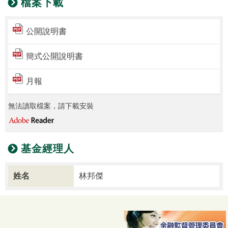
檔案下載
公開說明書
簡式公開說明書
月報
無法讀取檔案，請下載安裝
基金經理人
姓名
林邦傑