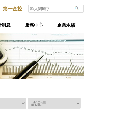
第一金控
新消息
服務中心
企業永續