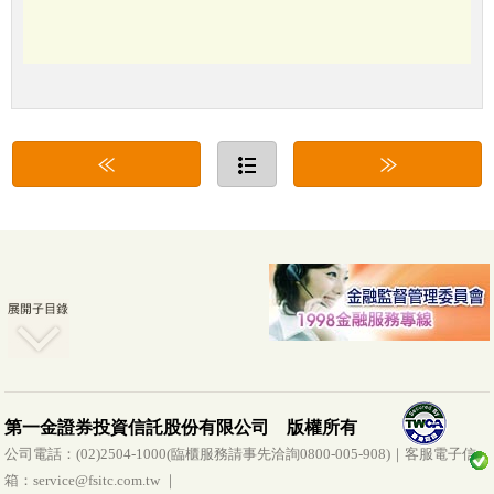
第一金證券投資信託股份有限公司 版權所有
公司電話：(02)2504-1000(臨櫃服務請事先洽詢0800-005-908)｜客服電子信
箱：service@fsitc.com.tw ｜