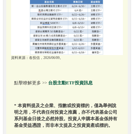
資料來源：各投信，2026/06/09。
點擊瞭解更多 >>
台股主動ETF投資訊息
* 本資料提及之企業、指數或投資標的，僅為舉例說
明之用，不代表任何投資之推薦，亦不代表基金公司
系列基金日後之必然持股。投資人申購本基金係持有
基金受益憑證，而非本文提及之投資資產或標的。