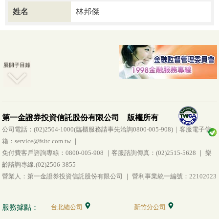
姓名
林邦傑
第一金證券投資信託股份有限公司 版權所有
公司電話：(02)2504-1000(臨櫃服務請事先洽詢0800-005-908)｜客服電子信
箱：service@fsitc.com.tw ｜
免付費客戶諮詢專線：0800-005-908 ｜客服諮詢傳真：(02)2515-5628 ｜ 樂
齡諮詢專線:(02)2506-3855
營業人：第一金證券投資信託股份有限公司 ｜ 營利事業統一編號：22102023
服務據點：
台北總公司
新竹分公司