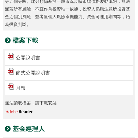
等五個等級。此分類係基於一般市況反映市場價格波動風險，無法
涵蓋所有風險，不宜作為投資唯一依據，投資人仍應注意所投資基
金之個別風險，並考量個人風險承擔能力、資金可運用期間等，始
為投資判斷。
檔案下載
公開說明書
簡式公開說明書
月報
無法讀取檔案，請下載安裝
基金經理人