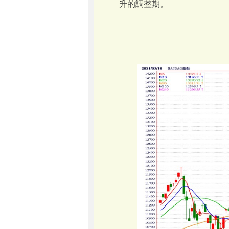
升的調整期。