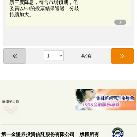
續三度降息，符合市場預期，但
委員以9:3的投票結果通過，分歧
持續加大。
共9頁
第一金證券投資信託股份有限公司 版權所有