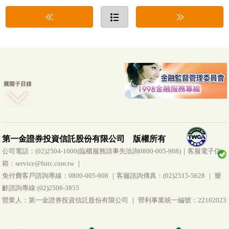
第一金證券投資信託股份有限公司 版權所有
公司電話：(02)2504-1000(臨櫃服務請事先洽詢0800-005-908)｜客服電子信
箱：service@fsitc.com.tw ｜
免付費客戶諮詢專線：0800-005-908 ｜客服諮詢傳真：(02)2515-5628 ｜ 樂
齡諮詢專線:(02)2506-3855
營業人：第一金證券投資信託股份有限公司 ｜ 營利事業統一編號：22102023