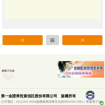
第一金證券投資信託股份有限公司 版權所有
公司電話：(02)2504-1000(臨櫃服務請事先洽詢0800-005-908)｜客服電子信