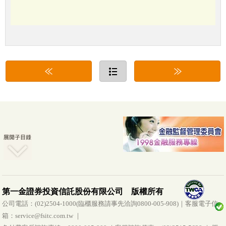
第一金證券投資信託股份有限公司 版權所有
公司電話：(02)2504-1000(臨櫃服務請事先洽詢0800-005-908)｜客服電子信
箱：service@fsitc.com.tw ｜