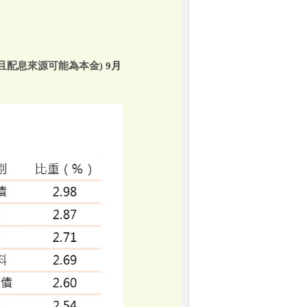
且配息來源可能為本金)
9月