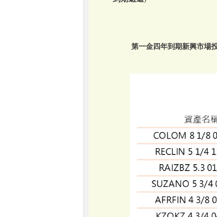
第一金四年到期新興市場