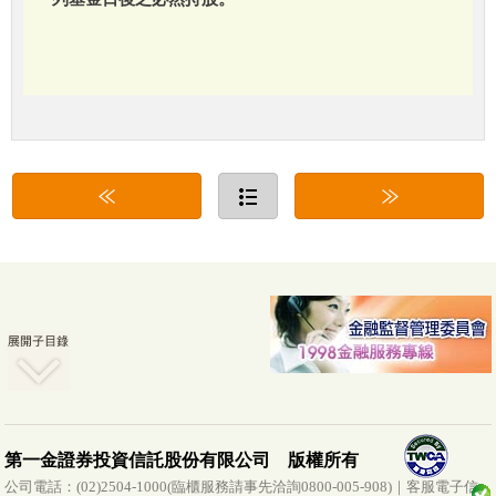
第一金證券投資信託股份有限公司 版權所有
公司電話：(02)2504-1000(臨櫃服務請事先洽詢0800-005-908)｜客服電子信