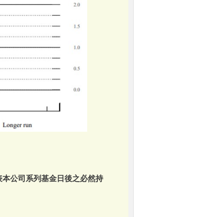
表本公司系列基金日後之必然持