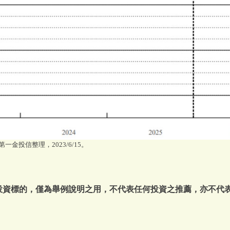
，第一金投信整理，2023/6/15。
或投資標的，僅為舉例說明之用，不代表任何投資之推薦，亦不代