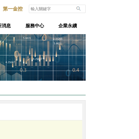
第一金控
新消息
服務中心
企業永續