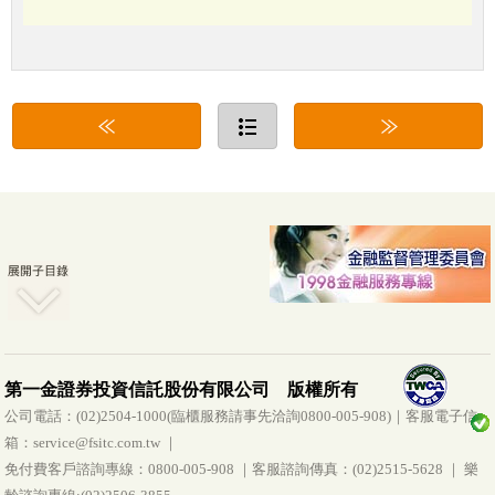
第一金證券投資信託股份有限公司 版權所有
公司電話：(02)2504-1000(臨櫃服務請事先洽詢0800-005-908)｜客服電子信
箱：service@fsitc.com.tw ｜
免付費客戶諮詢專線：0800-005-908 ｜客服諮詢傳真：(02)2515-5628 ｜ 樂