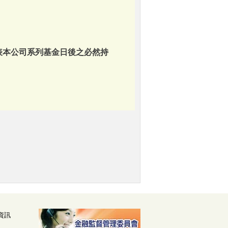
表本公司系列基金日後之必然持
資訊