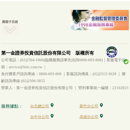
第一金證券投資信託股份有限公司 版權所有
公司電話：(02)2504-1000(臨櫃服務請事先洽詢0800-005-908)｜客服電子信
箱：service@fsitc.com.tw ｜
免付費客戶諮詢專線：0800-005-908 ｜客服諮詢傳真：(02)2515-5628 ｜ 樂
齡諮詢專線:(02)2506-3855
營業人：第一金證券投資信託股份有限公司 ｜ 營利事業統一編號：22102023
服務據點：
台北總公司
新竹分公司
台中分公司
高雄分公司