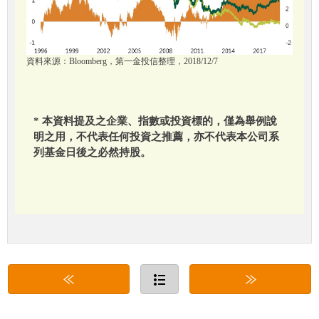
資料來源：Bloomberg，第一金投信整理，2018/12/7
* 本資料提及之企業、指數或投資標的，僅為舉例說
明之用，不代表任何投資之推薦，亦不代表本公司系
列基金日後之必然持股。