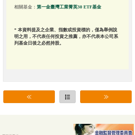
相關基金：
第一金臺灣工業菁英30 ETF基金
* 本資料提及之企業、指數或投資標的，僅為舉例說
明之用，不代表任何投資之推薦，亦不代表本公司系
列基金日後之必然持股。