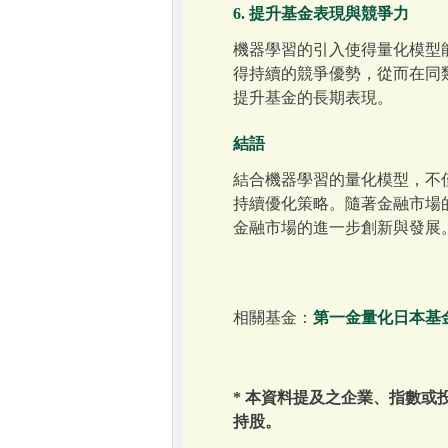
6. 提升基金表現與競爭力
機器學習的引入使得量化模型
得持續的競爭優勢，從而在同
提升基金的長期表現。
結語
結合機器學習的量化模型，不
持續優化策略。隨著金融市場
金融市場的進一步創新與發展
相關基金：
第一金量化日本基
* 本資料提及之企業、指數
持股。