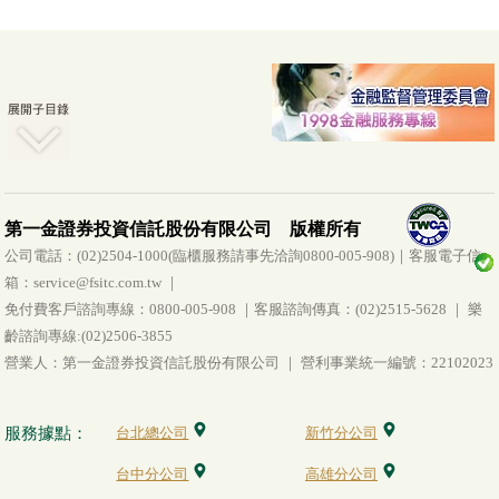
第一金證券投資信託股份有限公司 版權所有
公司電話：(02)2504-1000(臨櫃服務請事先洽詢0800-005-908)｜客服電子信
箱：service@fsitc.com.tw ｜
免付費客戶諮詢專線：0800-005-908 ｜客服諮詢傳真：(02)2515-5628 ｜ 樂
齡諮詢專線:(02)2506-3855
營業人：第一金證券投資信託股份有限公司 ｜ 營利事業統一編號：22102023
服務據點：
台北總公司
新竹分公司
台中分公司
高雄分公司