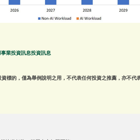
。
用事業投資訊息投資訊息
或投資標的，僅為舉例說明之用，不代表任何投資之推薦，亦不代