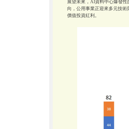
展望未來，AI資料中心爆發
向，公用事業正迎來多元技術
價值投資紅利。