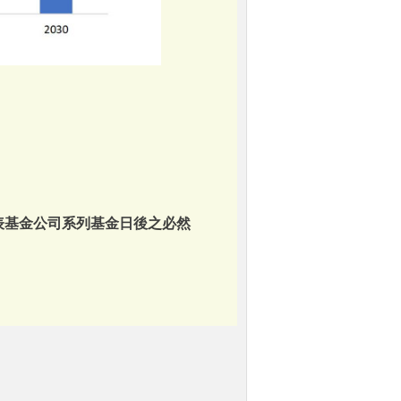
表基金公司系列基金日後之必然