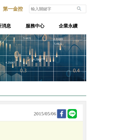
第一金控
新消息
服務中心
企業永續
2015/05/06