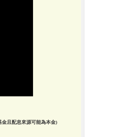
基金且配息來源可能為本金)