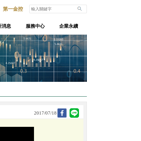
第一金控
新消息
服務中心
企業永續
2017/07/18