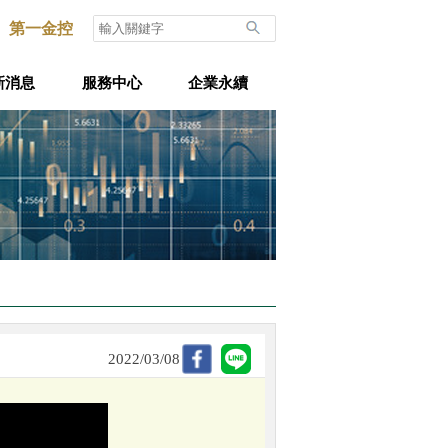
第一金控
新消息
服務中心
企業永續
2022/03/08