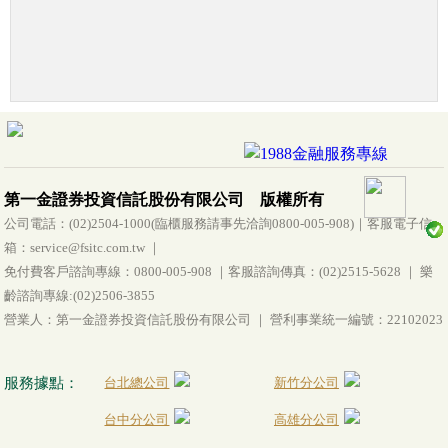
第一金證券投資信託股份有限公司 版權所有
公司電話：(02)2504-1000(臨櫃服務請事先洽詢0800-005-908)｜客服電子信
箱：service@fsitc.com.tw ｜
免付費客戶諮詢專線：0800-005-908 ｜客服諮詢傳真：(02)2515-5628 ｜ 樂
齡諮詢專線:(02)2506-3855
營業人：第一金證券投資信託股份有限公司 ｜ 營利事業統一編號：22102023
服務據點：
台北總公司
新竹分公司
台中分公司
高雄分公司