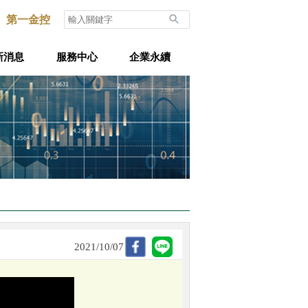
第一金控
新消息
服務中心
企業永續
2021/10/07