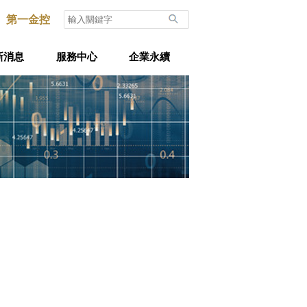
第一金控
新消息
服務中心
企業永續
2022/03/23